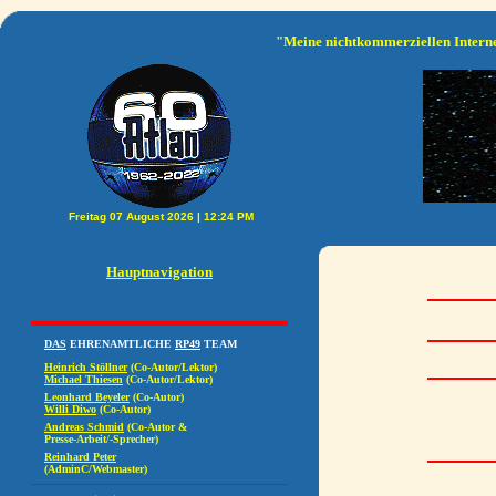
"Meine nichtkommerziellen Interne
Hauptnavigation